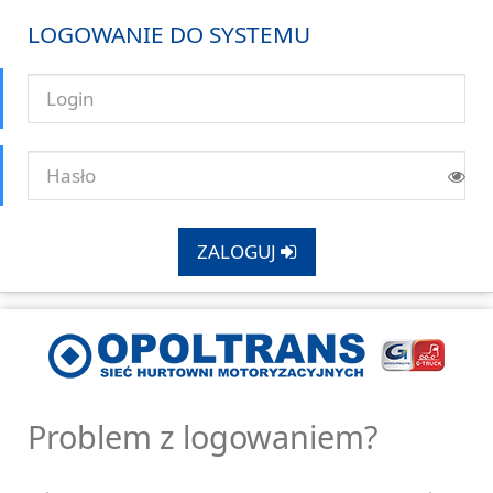
LOGOWANIE DO SYSTEMU
ZALOGUJ
Problem z logowaniem?